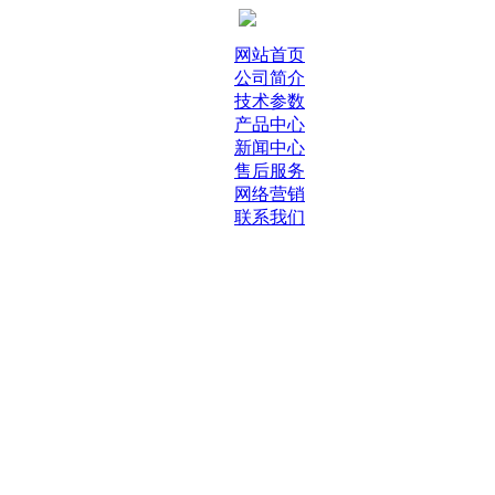
网站首页
公司简介
技术参数
产品中心
新闻中心
售后服务
网络营销
联系我们