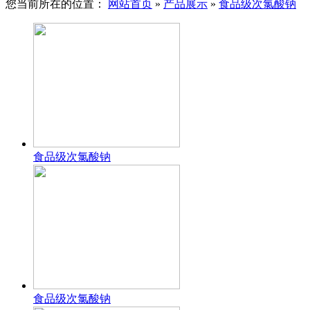
您当前所在的位置：
网站首页
»
产品展示
»
食品级次氯酸钠
食品级次氯酸钠
食品级次氯酸钠