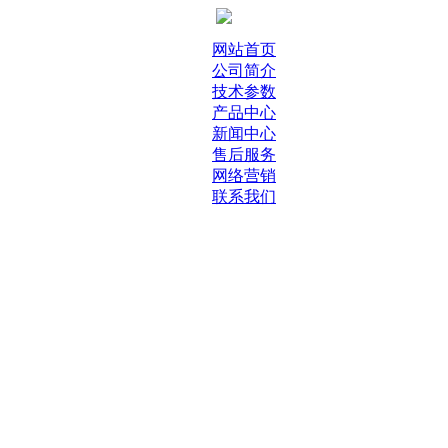
网站首页
公司简介
技术参数
产品中心
新闻中心
售后服务
网络营销
联系我们