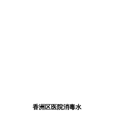
香洲区医院消毒水