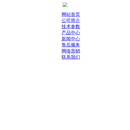
网站首页
公司简介
技术参数
产品中心
新闻中心
售后服务
网络营销
联系我们