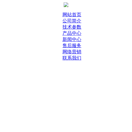
网站首页
公司简介
技术参数
产品中心
新闻中心
售后服务
网络营销
联系我们