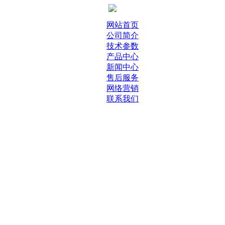
网站首页
公司简介
技术参数
产品中心
新闻中心
售后服务
网络营销
联系我们