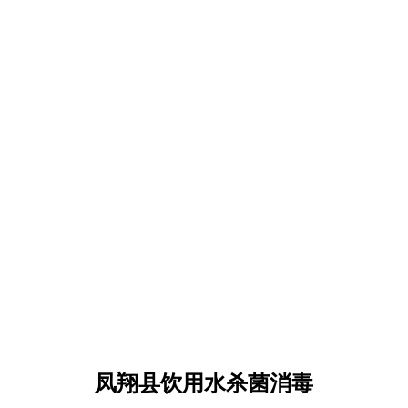
凤翔县饮用水杀菌消毒