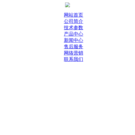
网站首页
公司简介
技术参数
产品中心
新闻中心
售后服务
网络营销
联系我们