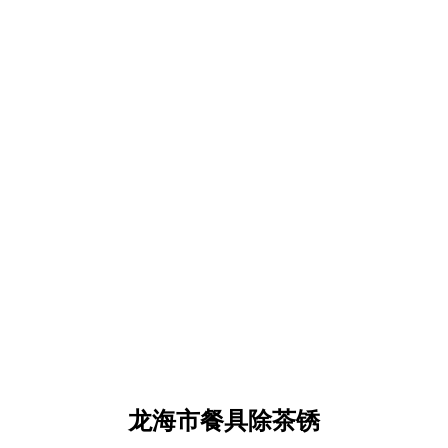
龙海市餐具除茶锈