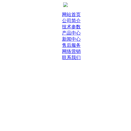
网站首页
公司简介
技术参数
产品中心
新闻中心
售后服务
网络营销
联系我们